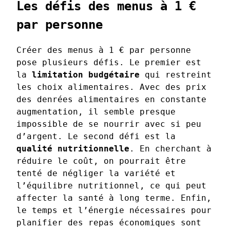
Les défis des menus à 1 €
par personne
Créer des menus à 1 € par personne
pose plusieurs défis. Le premier est
la
limitation budgétaire
qui restreint
les choix alimentaires. Avec des prix
des denrées alimentaires en constante
augmentation, il semble presque
impossible de se nourrir avec si peu
d’argent. Le second défi est la
qualité nutritionnelle
. En cherchant à
réduire le coût, on pourrait être
tenté de négliger la variété et
l’équilibre nutritionnel, ce qui peut
affecter la santé à long terme. Enfin,
le temps et l’énergie nécessaires pour
planifier des repas économiques sont