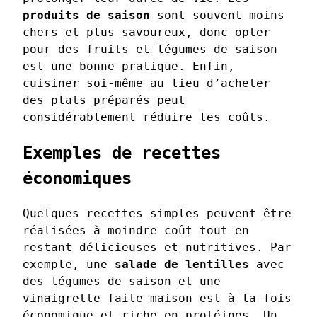
produits de saison
sont souvent moins
chers et plus savoureux, donc opter
pour des fruits et légumes de saison
est une bonne pratique. Enfin,
cuisiner soi-même au lieu d’acheter
des plats préparés peut
considérablement réduire les coûts.
Exemples de recettes
économiques
Quelques recettes simples peuvent être
réalisées à moindre coût tout en
restant délicieuses et nutritives. Par
exemple, une
salade de lentilles
avec
des légumes de saison et une
vinaigrette faite maison est à la fois
économique et riche en protéines. Un