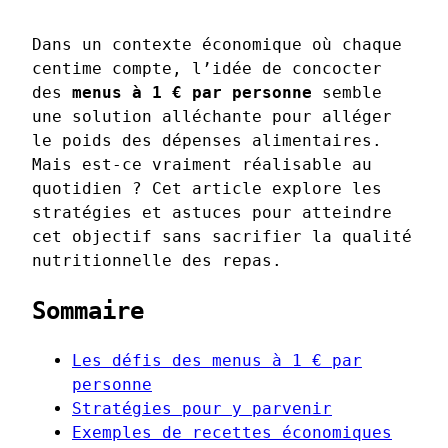
Dans un contexte économique où chaque
centime compte, l’idée de concocter
des
menus à 1 € par personne
semble
une solution alléchante pour alléger
le poids des dépenses alimentaires.
Mais est-ce vraiment réalisable au
quotidien ? Cet article explore les
stratégies et astuces pour atteindre
cet objectif sans sacrifier la qualité
nutritionnelle des repas.
Sommaire
Les défis des menus à 1 € par
personne
Stratégies pour y parvenir
Exemples de recettes économiques