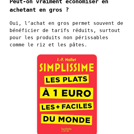
Peut-on vraiment économiser en
achetant en gros ?
Oui, l’achat en gros permet souvent de
bénéficier de tarifs réduits, surtout
pour les produits non périssables
comme le riz et les pâtes.