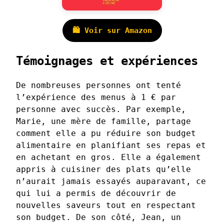
🛍️ Voir sur Amazon
Témoignages et expériences
De nombreuses personnes ont tenté
l’expérience des menus à 1 € par
personne avec succès. Par exemple,
Marie, une mère de famille, partage
comment elle a pu réduire son budget
alimentaire en planifiant ses repas et
en achetant en gros. Elle a également
appris à cuisiner des plats qu’elle
n’aurait jamais essayés auparavant, ce
qui lui a permis de découvrir de
nouvelles saveurs tout en respectant
son budget. De son côté, Jean, un