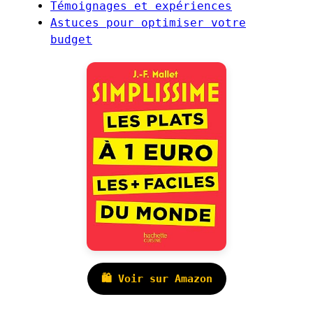
Témoignages et expériences
Astuces pour optimiser votre
budget
🛍️ Voir sur Amazon