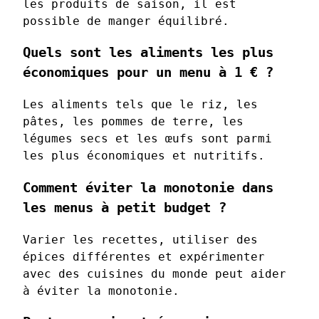
les produits de saison, il est
possible de manger équilibré.
Quels sont les aliments les plus
économiques pour un menu à 1 € ?
Les aliments tels que le riz, les
pâtes, les pommes de terre, les
légumes secs et les œufs sont parmi
les plus économiques et nutritifs.
Comment éviter la monotonie dans
les menus à petit budget ?
Varier les recettes, utiliser des
épices différentes et expérimenter
avec des cuisines du monde peut aider
à éviter la monotonie.