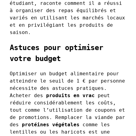
étudiant, raconte comment il a réussi
à organiser des repas équilibrés et
variés en utilisant les marchés locaux
et en privilégiant les produits de
saison.
Astuces pour optimiser
votre budget
Optimiser un budget alimentaire pour
atteindre le seuil de 1 € par personne
nécessite des astuces pratiques.
Acheter des
produits en vrac
peut
réduire considérablement les coûts,
tout comme l’utilisation de coupons et
de promotions. Remplacer la viande par
des
protéines végétales
comme les
lentilles ou les haricots est une