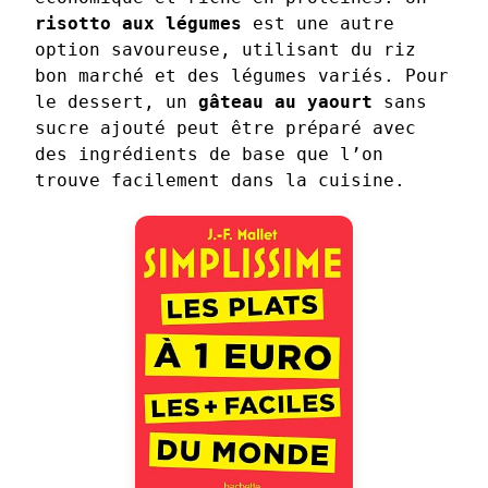
risotto aux légumes
est une autre
option savoureuse, utilisant du riz
bon marché et des légumes variés. Pour
le dessert, un
gâteau au yaourt
sans
sucre ajouté peut être préparé avec
des ingrédients de base que l’on
trouve facilement dans la cuisine.