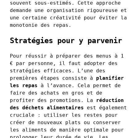
souvent sous-estimés. Cette approche
demande une organisation rigoureuse et
une certaine créativité pour éviter la
monotonie des repas.
Stratégies pour y parvenir
Pour réussir à préparer des menus à 1
€ par personne, il faut adopter des
stratégies efficaces. L’une des
premières étapes consiste à
planifier
les repas
à l’avance. Cela permet de
faire des achats en gros et de
profiter des promotions. La
réduction
des déchets alimentaires
est également
cruciale : utiliser les restes pour
créer de nouveaux plats ou conserver
les aliments de manière optimale pour
prolonger leur durée de vie. Les