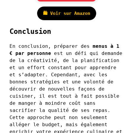
🛍️ Voir sur Amazon
Conclusion
En conclusion, préparer des
menus à 1
€ par personne
est un défi qui demande
de la créativité, de la planification
et un effort constant pour apprendre
et s’adapter. Cependant, avec les
bonnes stratégies et une volonté de
découvrir de nouvelles façons de
cuisiner, il est tout à fait possible
de manger à moindre coût sans
sacrifier la qualité de ses repas.
Cette approche peut non seulement
alléger le budget, mais également
enrichir votre expérience culinaire et