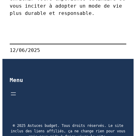
vous inciter à adopter un mode de vie
plus durable et responsable.
12/06/2025
Menu
© 2025 Astuces budget. Tous droits réservés. Le site
inclus des liens affiliés, ça ne change rien pour vous