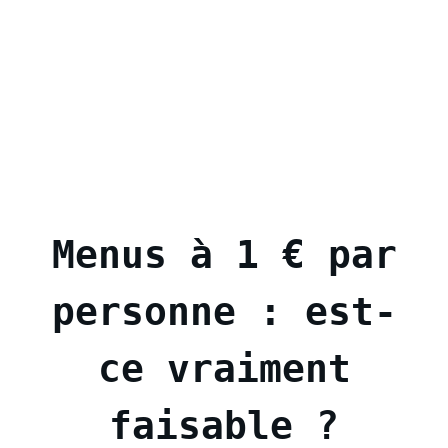
Menus à 1 € par
personne : est-
ce vraiment
faisable ?