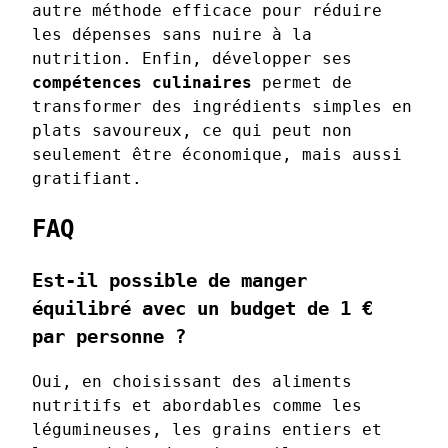
autre méthode efficace pour réduire
les dépenses sans nuire à la
nutrition. Enfin, développer ses
compétences culinaires
permet de
transformer des ingrédients simples en
plats savoureux, ce qui peut non
seulement être économique, mais aussi
gratifiant.
FAQ
Est-il possible de manger
équilibré avec un budget de 1 €
par personne ?
Oui, en choisissant des aliments
nutritifs et abordables comme les
légumineuses, les grains entiers et