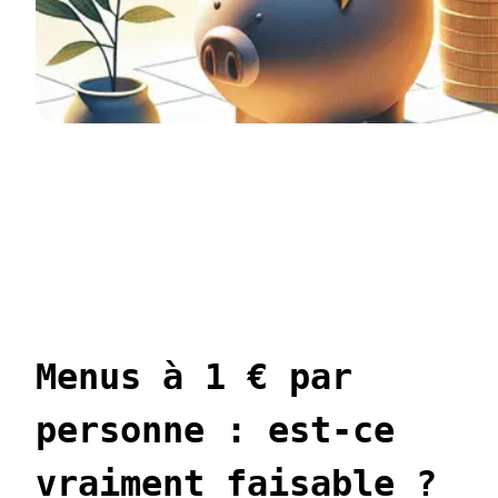
Menus à 1 € par
personne : est-ce
vraiment faisable ?