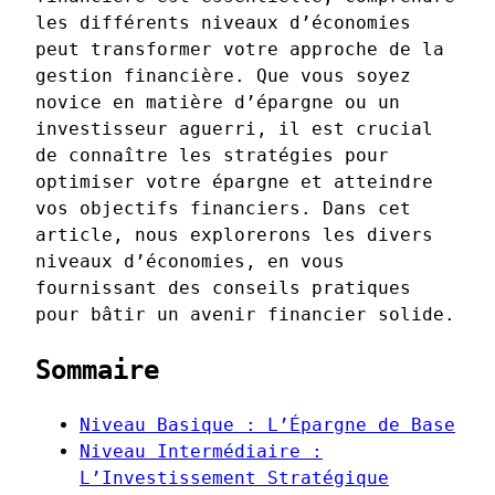
les différents niveaux d’économies
peut transformer votre approche de la
gestion financière. Que vous soyez
novice en matière d’épargne ou un
investisseur aguerri, il est crucial
de connaître les stratégies pour
optimiser votre épargne et atteindre
vos objectifs financiers. Dans cet
article, nous explorerons les divers
niveaux d’économies, en vous
fournissant des conseils pratiques
pour bâtir un avenir financier solide.
Sommaire
Niveau Basique : L’Épargne de Base
Niveau Intermédiaire :
L’Investissement Stratégique