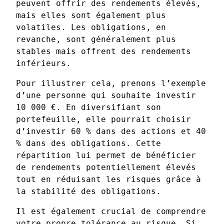
peuvent offrir des rendements élevés,
mais elles sont également plus
volatiles. Les obligations, en
revanche, sont généralement plus
stables mais offrent des rendements
inférieurs.
Pour illustrer cela, prenons l’exemple
d’une personne qui souhaite investir
10 000 €. En diversifiant son
portefeuille, elle pourrait choisir
d’investir 60 % dans des actions et 40
% dans des obligations. Cette
répartition lui permet de bénéficier
de rendements potentiellement élevés
tout en réduisant les risques grâce à
la stabilité des obligations.
Il est également crucial de comprendre
votre propre tolérance au risque. Si