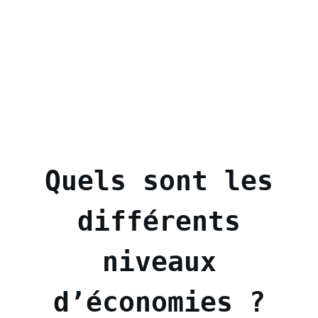
Quels sont les
différents
niveaux
d’économies ?