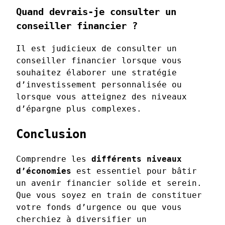
Quand devrais-je consulter un
conseiller financier ?
Il est judicieux de consulter un
conseiller financier lorsque vous
souhaitez élaborer une stratégie
d’investissement personnalisée ou
lorsque vous atteignez des niveaux
d’épargne plus complexes.
Conclusion
Comprendre les
différents niveaux
d’économies
est essentiel pour bâtir
un avenir financier solide et serein.
Que vous soyez en train de constituer
votre fonds d’urgence ou que vous
cherchiez à diversifier un