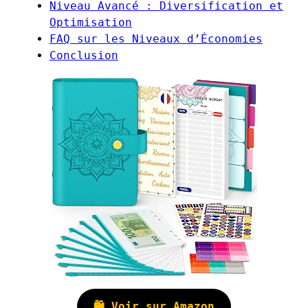
Niveau Avancé : Diversification et
Optimisation
FAQ sur les Niveaux d’Économies
Conclusion
🛍️ Voir sur Amazon