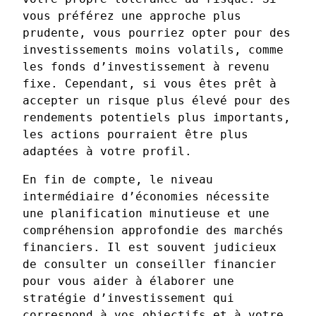
vous préférez une approche plus
prudente, vous pourriez opter pour des
investissements moins volatils, comme
les fonds d’investissement à revenu
fixe. Cependant, si vous êtes prêt à
accepter un risque plus élevé pour des
rendements potentiels plus importants,
les actions pourraient être plus
adaptées à votre profil.
En fin de compte, le niveau
intermédiaire d’économies nécessite
une planification minutieuse et une
compréhension approfondie des marchés
financiers. Il est souvent judicieux
de consulter un conseiller financier
pour vous aider à élaborer une
stratégie d’investissement qui
correspond à vos objectifs et à votre