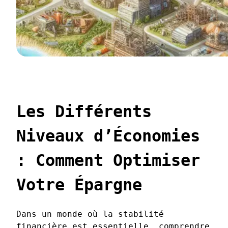
Les Différents
Niveaux d’Économies
: Comment Optimiser
Votre Épargne
Dans un monde où la stabilité
financière est essentielle, comprendre