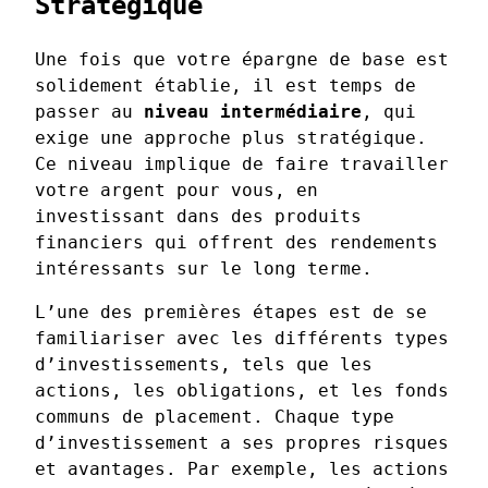
Stratégique
Une fois que votre épargne de base est
solidement établie, il est temps de
passer au
niveau intermédiaire
, qui
exige une approche plus stratégique.
Ce niveau implique de faire travailler
votre argent pour vous, en
investissant dans des produits
financiers qui offrent des rendements
intéressants sur le long terme.
L’une des premières étapes est de se
familiariser avec les différents types
d’investissements, tels que les
actions, les obligations, et les fonds
communs de placement. Chaque type
d’investissement a ses propres risques
et avantages. Par exemple, les actions