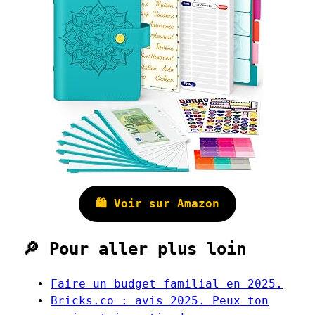
🛍️ Voir sur Amazon
🔎 Pour aller plus loin
Faire un budget familial en 2025.
Bricks.co : avis 2025. Peux ton