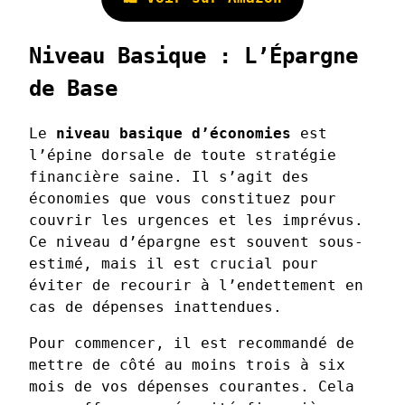
Niveau Basique : L’Épargne
de Base
Le
niveau basique d’économies
est
l’épine dorsale de toute stratégie
financière saine. Il s’agit des
économies que vous constituez pour
couvrir les urgences et les imprévus.
Ce niveau d’épargne est souvent sous-
estimé, mais il est crucial pour
éviter de recourir à l’endettement en
cas de dépenses inattendues.
Pour commencer, il est recommandé de
mettre de côté au moins trois à six
mois de vos dépenses courantes. Cela