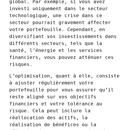
global. Par exemple, si vous avez
investi uniquement dans le secteur
technologique, une crise dans ce
secteur pourrait gravement affecter
votre portefeuille. Cependant, en
diversifiant vos investissements dans
différents secteurs, tels que la
santé, l’énergie et les services
financiers, vous pouvez atténuer ces
risques.
L’optimisation, quant à elle, consiste
à ajuster régulièrement votre
portefeuille pour vous assurer qu’il
reste aligné sur vos objectifs
financiers et votre tolérance au
risque. Cela peut inclure la
réallocation des actifs, la
réalisation de bénéfices ou la