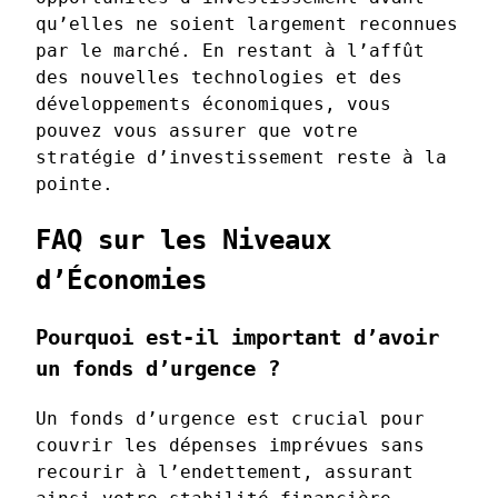
qu’elles ne soient largement reconnues
par le marché. En restant à l’affût
des nouvelles technologies et des
développements économiques, vous
pouvez vous assurer que votre
stratégie d’investissement reste à la
pointe.
FAQ sur les Niveaux
d’Économies
Pourquoi est-il important d’avoir
un fonds d’urgence ?
Un fonds d’urgence est crucial pour
couvrir les dépenses imprévues sans
recourir à l’endettement, assurant