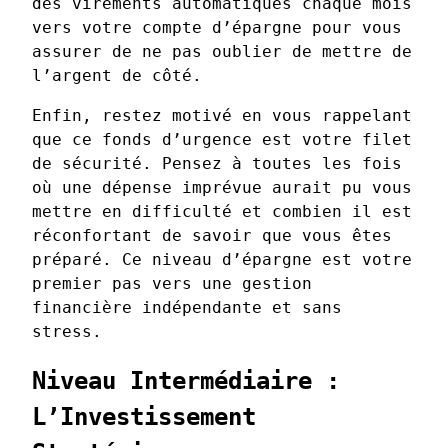
des virements automatiques chaque mois
vers votre compte d’épargne pour vous
assurer de ne pas oublier de mettre de
l’argent de côté.
Enfin, restez motivé en vous rappelant
que ce fonds d’urgence est votre filet
de sécurité. Pensez à toutes les fois
où une dépense imprévue aurait pu vous
mettre en difficulté et combien il est
réconfortant de savoir que vous êtes
préparé. Ce niveau d’épargne est votre
premier pas vers une gestion
financière indépendante et sans
stress.
Niveau Intermédiaire :
L’Investissement