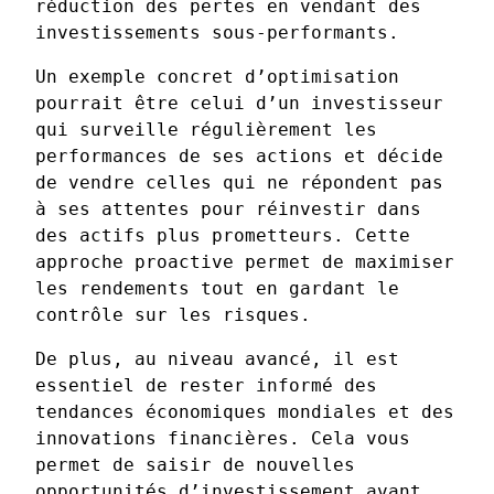
réduction des pertes en vendant des
investissements sous-performants.
Un exemple concret d’optimisation
pourrait être celui d’un investisseur
qui surveille régulièrement les
performances de ses actions et décide
de vendre celles qui ne répondent pas
à ses attentes pour réinvestir dans
des actifs plus prometteurs. Cette
approche proactive permet de maximiser
les rendements tout en gardant le
contrôle sur les risques.
De plus, au niveau avancé, il est
essentiel de rester informé des
tendances économiques mondiales et des
innovations financières. Cela vous
permet de saisir de nouvelles
opportunités d’investissement avant