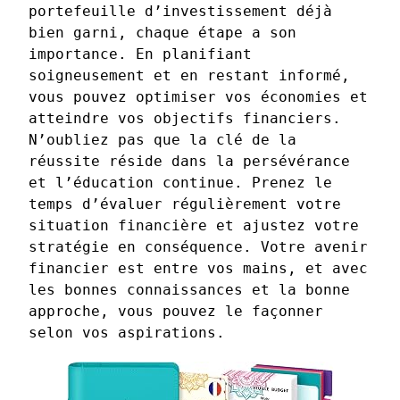
portefeuille d’investissement déjà
bien garni, chaque étape a son
importance. En planifiant
soigneusement et en restant informé,
vous pouvez optimiser vos économies et
atteindre vos objectifs financiers.
N’oubliez pas que la clé de la
réussite réside dans la persévérance
et l’éducation continue. Prenez le
temps d’évaluer régulièrement votre
situation financière et ajustez votre
stratégie en conséquence. Votre avenir
financier est entre vos mains, et avec
les bonnes connaissances et la bonne
approche, vous pouvez le façonner
selon vos aspirations.