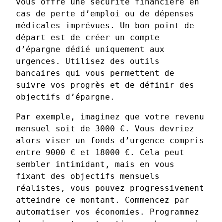
vous offre une sécurité financière en
cas de perte d’emploi ou de dépenses
médicales imprévues. Un bon point de
départ est de créer un compte
d’épargne dédié uniquement aux
urgences. Utilisez des outils
bancaires qui vous permettent de
suivre vos progrès et de définir des
objectifs d’épargne.
Par exemple, imaginez que votre revenu
mensuel soit de 3000 €. Vous devriez
alors viser un fonds d’urgence compris
entre 9000 € et 18000 €. Cela peut
sembler intimidant, mais en vous
fixant des objectifs mensuels
réalistes, vous pouvez progressivement
atteindre ce montant. Commencez par
automatiser vos économies. Programmez