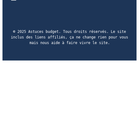
© 2025 Astuces budget. Tous droits réservés. Le site
inclus des liens affiliés, ça ne change rien pour vous
mais nous aide à faire vivre le site.