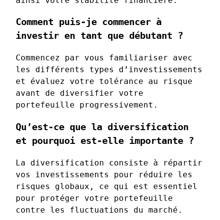
ainsi votre stabilité financière.
Comment puis-je commencer à
investir en tant que débutant ?
Commencez par vous familiariser avec
les différents types d’investissements
et évaluez votre tolérance au risque
avant de diversifier votre
portefeuille progressivement.
Qu’est-ce que la diversification
et pourquoi est-elle importante ?
La diversification consiste à répartir
vos investissements pour réduire les
risques globaux, ce qui est essentiel
pour protéger votre portefeuille
contre les fluctuations du marché.