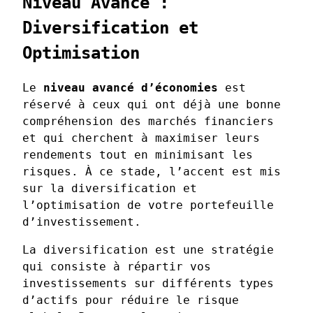
Niveau Avancé :
Diversification et
Optimisation
Le
niveau avancé d’économies
est
réservé à ceux qui ont déjà une bonne
compréhension des marchés financiers
et qui cherchent à maximiser leurs
rendements tout en minimisant les
risques. À ce stade, l’accent est mis
sur la diversification et
l’optimisation de votre portefeuille
d’investissement.
La diversification est une stratégie
qui consiste à répartir vos
investissements sur différents types
d’actifs pour réduire le risque