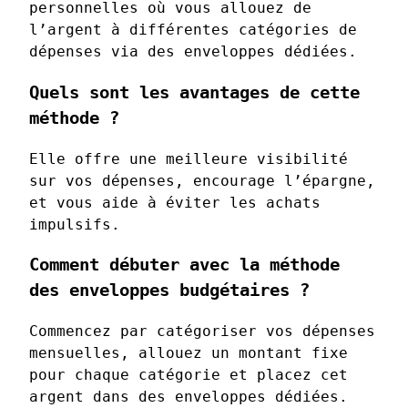
personnelles où vous allouez de
l’argent à différentes catégories de
dépenses via des enveloppes dédiées.
Quels sont les avantages de cette
méthode ?
Elle offre une meilleure visibilité
sur vos dépenses, encourage l’épargne,
et vous aide à éviter les achats
impulsifs.
Comment débuter avec la méthode
des enveloppes budgétaires ?
Commencez par catégoriser vos dépenses
mensuelles, allouez un montant fixe
pour chaque catégorie et placez cet
argent dans des enveloppes dédiées.