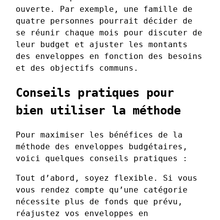
ouverte. Par exemple, une famille de
quatre personnes pourrait décider de
se réunir chaque mois pour discuter de
leur budget et ajuster les montants
des enveloppes en fonction des besoins
et des objectifs communs.
Conseils pratiques pour
bien utiliser la méthode
Pour maximiser les bénéfices de la
méthode des enveloppes budgétaires,
voici quelques conseils pratiques :
Tout d’abord, soyez flexible. Si vous
vous rendez compte qu’une catégorie
nécessite plus de fonds que prévu,
réajustez vos enveloppes en