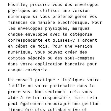
Ensuite, procurez-vous des enveloppes
physiques ou utilisez une version
numérique si vous préférez gérer vos
finances de manière électronique. Pour
les enveloppes physiques, marquez
chaque enveloppe avec la catégorie
correspondante et glissez-y l’argent
en début de mois. Pour une version
numérique, vous pouvez créer des
comptes séparés ou des sous-comptes
dans votre application bancaire pour
chaque catégorie.
Un conseil pratique : impliquez votre
famille ou votre partenaire dans le
processus. Non seulement cela vous
aide à rester responsable, mais cela
peut également encourager une gestion
financière plus collaborative et