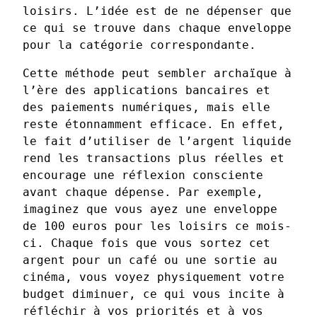
loisirs. L’idée est de ne dépenser que
ce qui se trouve dans chaque enveloppe
pour la catégorie correspondante.
Cette méthode peut sembler archaïque à
l’ère des applications bancaires et
des paiements numériques, mais elle
reste étonnamment efficace. En effet,
le fait d’utiliser de l’argent liquide
rend les transactions plus réelles et
encourage une réflexion consciente
avant chaque dépense. Par exemple,
imaginez que vous ayez une enveloppe
de 100 euros pour les loisirs ce mois-
ci. Chaque fois que vous sortez cet
argent pour un café ou une sortie au
cinéma, vous voyez physiquement votre
budget diminuer, ce qui vous incite à
réfléchir à vos priorités et à vos