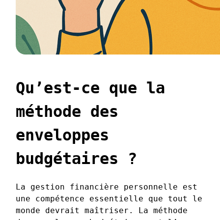
Qu’est-ce que la
méthode des
enveloppes
budgétaires ?
La gestion financière personnelle est
une compétence essentielle que tout le
monde devrait maîtriser. La méthode