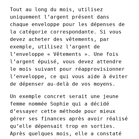
Tout au long du mois, utilisez
uniquement l’argent présent dans
chaque enveloppe pour les dépenses de
la catégorie correspondante. Si vous
devez acheter des vêtements, par
exemple, utilisez l’argent de
l’enveloppe « Vêtements ». Une fois
l’argent épuisé, vous devez attendre
le mois suivant pour réapprovisionner
l’enveloppe, ce qui vous aide à éviter
de dépenser au-delà de vos moyens.
Un exemple concret serait une jeune
femme nommée Sophie qui a décidé
d’essayer cette méthode pour mieux
gérer ses finances après avoir réalisé
qu’elle dépensait trop en sorties.
Après quelques mois, elle a constaté