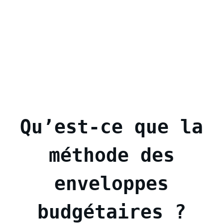
Qu’est-ce que la
méthode des
enveloppes
budgétaires ?