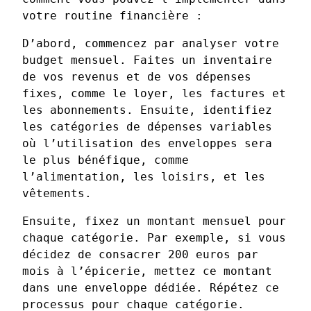
votre routine financière :
D’abord, commencez par analyser votre
budget mensuel. Faites un inventaire
de vos revenus et de vos dépenses
fixes, comme le loyer, les factures et
les abonnements. Ensuite, identifiez
les catégories de dépenses variables
où l’utilisation des enveloppes sera
le plus bénéfique, comme
l’alimentation, les loisirs, et les
vêtements.
Ensuite, fixez un montant mensuel pour
chaque catégorie. Par exemple, si vous
décidez de consacrer 200 euros par
mois à l’épicerie, mettez ce montant
dans une enveloppe dédiée. Répétez ce
processus pour chaque catégorie.