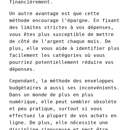
financièrement.
Un autre avantage est que cette
méthode encourage l’épargne. En fixant
des limites strictes à vos dépenses,
vous êtes plus susceptible de mettre
de côté de l’argent chaque mois. De
plus, elle vous aide à identifier plus
facilement les catégories où vous
pourriez potentiellement réduire vos
dépenses.
Cependant, la méthode des enveloppes
budgétaires a aussi ses inconvénients.
Dans un monde de plus en plus
numérique, elle peut sembler obsolète
et peu pratique, surtout si vous
effectuez la plupart de vos achats en
ligne. De plus, elle nécessite une
discipline rigoureuse et peut être