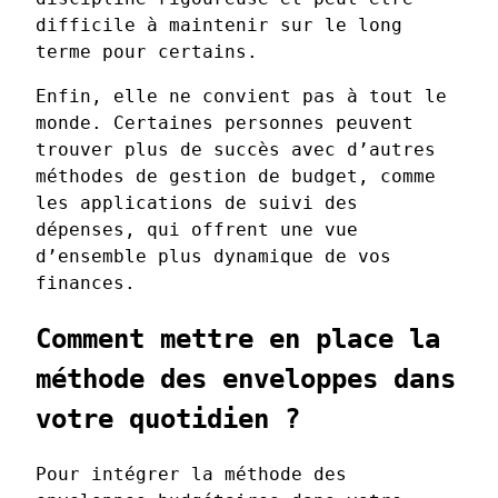
difficile à maintenir sur le long
terme pour certains.
Enfin, elle ne convient pas à tout le
monde. Certaines personnes peuvent
trouver plus de succès avec d’autres
méthodes de gestion de budget, comme
les applications de suivi des
dépenses, qui offrent une vue
d’ensemble plus dynamique de vos
finances.
Comment mettre en place la
méthode des enveloppes dans
votre quotidien ?
Pour intégrer la méthode des