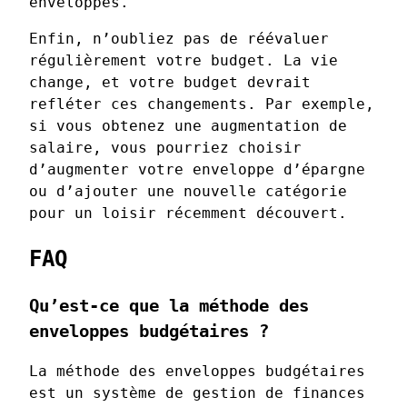
enveloppes.
Enfin, n’oubliez pas de réévaluer
régulièrement votre budget. La vie
change, et votre budget devrait
refléter ces changements. Par exemple,
si vous obtenez une augmentation de
salaire, vous pourriez choisir
d’augmenter votre enveloppe d’épargne
ou d’ajouter une nouvelle catégorie
pour un loisir récemment découvert.
FAQ
Qu’est-ce que la méthode des
enveloppes budgétaires ?
La méthode des enveloppes budgétaires
est un système de gestion de finances