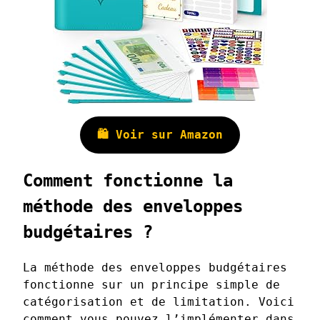
🛍️ Voir sur Amazon
Comment fonctionne la
méthode des enveloppes
budgétaires ?
La méthode des enveloppes budgétaires
fonctionne sur un principe simple de
catégorisation et de limitation. Voici
comment vous pouvez l’implémenter dans