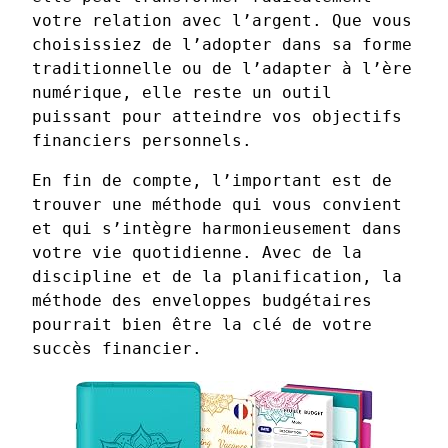
votre relation avec l’argent. Que vous
choisissiez de l’adopter dans sa forme
traditionnelle ou de l’adapter à l’ère
numérique, elle reste un outil
puissant pour atteindre vos objectifs
financiers personnels.
En fin de compte, l’important est de
trouver une méthode qui vous convient
et qui s’intègre harmonieusement dans
votre vie quotidienne. Avec de la
discipline et de la planification, la
méthode des enveloppes budgétaires
pourrait bien être la clé de votre
succès financier.