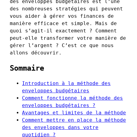
des enveloppes budgétaires est l’une
des nombreuses stratégies qui peuvent
vous aider à gérer vos finances de
manière efficace et simple. Mais de
quoi s’agit-il exactement ? Comment
peut-elle transformer votre manière de
gérer l’argent ? C’est ce que nous
allons découvrir.
Sommaire
Introduction à la méthode des
enveloppes budgétaires
Comment fonctionne la méthode des
enveloppes budgétaires ?
Avantages et limites de la méthode
Comment mettre en place la méthode
des enveloppes dans votre
quotidien ?