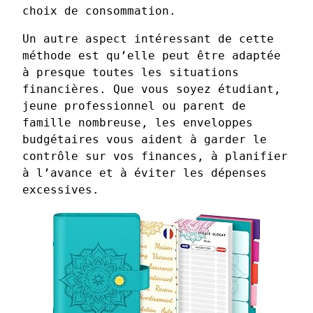
choix de consommation.
Un autre aspect intéressant de cette
méthode est qu’elle peut être adaptée
à presque toutes les situations
financières. Que vous soyez étudiant,
jeune professionnel ou parent de
famille nombreuse, les enveloppes
budgétaires vous aident à garder le
contrôle sur vos finances, à planifier
à l’avance et à éviter les dépenses
excessives.