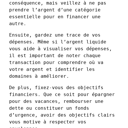
conséquence, mais veillez à ne pas
prendre l’argent d’une catégorie
essentielle pour en financer une
autre.
Ensuite, gardez une trace de vos
dépenses. Même si l’argent liquide
vous aide à visualiser vos dépenses,
il est important de noter chaque
transaction pour comprendre où va
votre argent et identifier les
domaines à améliorer.
De plus, fixez-vous des objectifs
financiers. Que ce soit pour épargner
pour des vacances, rembourser une
dette ou constituer un fonds
d’urgence, avoir des objectifs clairs
vous motive à respecter vos