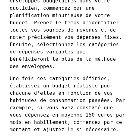
enveloppes budgétaires dans votre
quotidien, commencez par une
planification minutieuse de votre
budget. Prenez le temps d’identifier
toutes vos sources de revenus et de
noter précisément vos dépenses fixes.
Ensuite, sélectionnez les catégories
de dépenses variables qui
bénéficieront le plus de la méthode
des enveloppes.
Une fois ces catégories définies,
établissez un budget réaliste pour
chacune d’elles en fonction de vos
habitudes de consommation passées. Par
exemple, si vous avez constaté que
vous dépensez en moyenne 150 euros par
mois en habillement, commencez par ce
montant et ajustez-le si nécessaire.