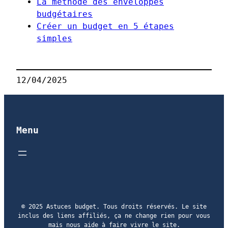
La méthode des enveloppes
budgétaires
Créer un budget en 5 étapes
simples
12/04/2025
Menu
© 2025 Astuces budget. Tous droits réservés. Le site
inclus des liens affiliés, ça ne change rien pour vous
mais nous aide à faire vivre le site.