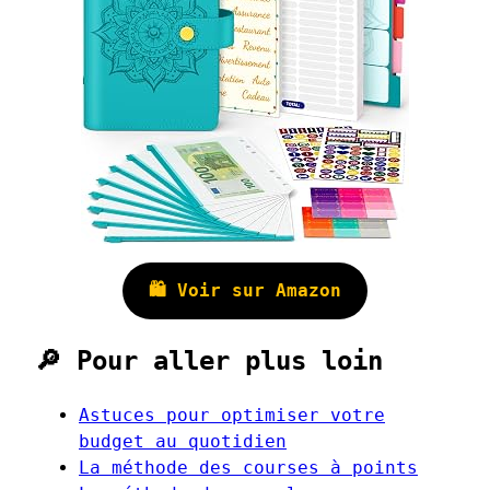
🛍️ Voir sur Amazon
🔎 Pour aller plus loin
Astuces pour optimiser votre
budget au quotidien
La méthode des courses à points