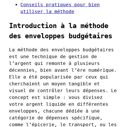
Conseils pratiques pour bien
utiliser la méthode
Introduction à la méthode
des enveloppes budgétaires
La méthode des enveloppes budgétaires
est une technique de gestion de
l’argent qui remonte à plusieurs
décennies, bien avant l’ère numérique.
Elle a été popularisée par ceux qui
cherchaient un moyen tangible et
visuel de contrôler leurs dépenses. Le
concept est simple : vous divisez
votre argent liquide en différentes
enveloppes, chacune dédiée à une
catégorie de dépenses spécifique,
comme l’épicerie, le transport, ou les