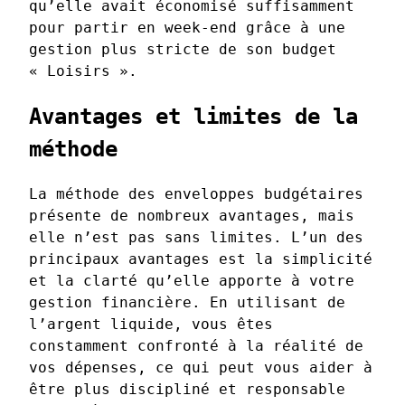
qu’elle avait économisé suffisamment
pour partir en week-end grâce à une
gestion plus stricte de son budget
« Loisirs ».
Avantages et limites de la
méthode
La méthode des enveloppes budgétaires
présente de nombreux avantages, mais
elle n’est pas sans limites. L’un des
principaux avantages est la simplicité
et la clarté qu’elle apporte à votre
gestion financière. En utilisant de
l’argent liquide, vous êtes
constamment confronté à la réalité de
vos dépenses, ce qui peut vous aider à
être plus discipliné et responsable