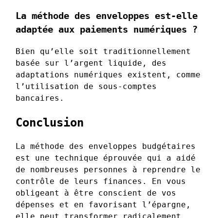
La méthode des enveloppes est-elle
adaptée aux paiements numériques ?
Bien qu’elle soit traditionnellement
basée sur l’argent liquide, des
adaptations numériques existent, comme
l’utilisation de sous-comptes
bancaires.
Conclusion
La méthode des enveloppes budgétaires
est une technique éprouvée qui a aidé
de nombreuses personnes à reprendre le
contrôle de leurs finances. En vous
obligeant à être conscient de vos
dépenses et en favorisant l’épargne,
elle peut transformer radicalement