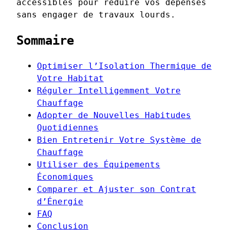
accessibles pour réduire vos dépenses
sans engager de travaux lourds.
Sommaire
Optimiser l’Isolation Thermique de
Votre Habitat
Réguler Intelligemment Votre
Chauffage
Adopter de Nouvelles Habitudes
Quotidiennes
Bien Entretenir Votre Système de
Chauffage
Utiliser des Équipements
Économiques
Comparer et Ajuster son Contrat
d’Énergie
FAQ
Conclusion