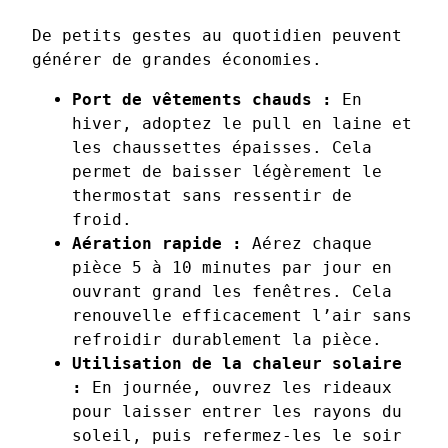
De petits gestes au quotidien peuvent
générer de grandes économies.
Port de vêtements chauds :
En
hiver, adoptez le pull en laine et
les chaussettes épaisses. Cela
permet de baisser légèrement le
thermostat sans ressentir de
froid.
Aération rapide :
Aérez chaque
pièce 5 à 10 minutes par jour en
ouvrant grand les fenêtres. Cela
renouvelle efficacement l’air sans
refroidir durablement la pièce.
Utilisation de la chaleur solaire
:
En journée, ouvrez les rideaux
pour laisser entrer les rayons du
soleil, puis refermez-les le soir