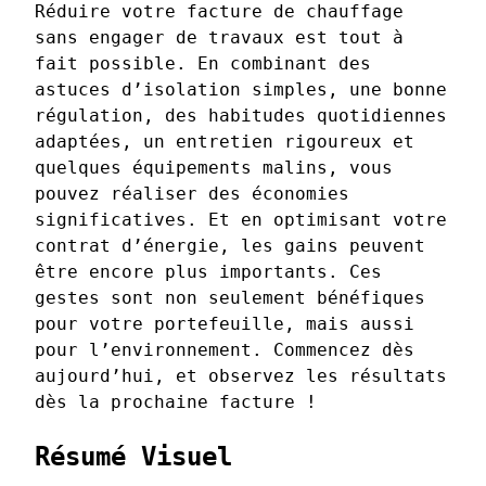
Réduire votre facture de chauffage
sans engager de travaux est tout à
fait possible. En combinant des
astuces d’isolation simples, une bonne
régulation, des habitudes quotidiennes
adaptées, un entretien rigoureux et
quelques équipements malins, vous
pouvez réaliser des économies
significatives. Et en optimisant votre
contrat d’énergie, les gains peuvent
être encore plus importants. Ces
gestes sont non seulement bénéfiques
pour votre portefeuille, mais aussi
pour l’environnement. Commencez dès
aujourd’hui, et observez les résultats
dès la prochaine facture !
Résumé Visuel