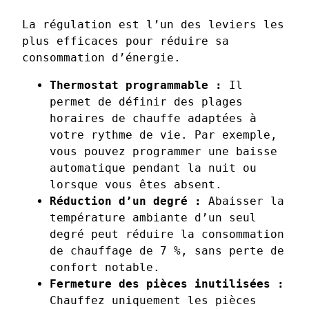
La régulation est l’un des leviers les
plus efficaces pour réduire sa
consommation d’énergie.
Thermostat programmable :
Il
permet de définir des plages
horaires de chauffe adaptées à
votre rythme de vie. Par exemple,
vous pouvez programmer une baisse
automatique pendant la nuit ou
lorsque vous êtes absent.
Réduction d’un degré :
Abaisser la
température ambiante d’un seul
degré peut réduire la consommation
de chauffage de 7 %, sans perte de
confort notable.
Fermeture des pièces inutilisées :
Chauffez uniquement les pièces