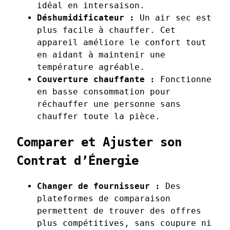
idéal en intersaison.
Déshumidificateur :
Un air sec est
plus facile à chauffer. Cet
appareil améliore le confort tout
en aidant à maintenir une
température agréable.
Couverture chauffante :
Fonctionne
en basse consommation pour
réchauffer une personne sans
chauffer toute la pièce.
Comparer et Ajuster son
Contrat d’Énergie
Changer de fournisseur :
Des
plateformes de comparaison
permettent de trouver des offres
plus compétitives, sans coupure ni