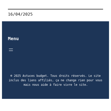
16/04/2025
Menu
© 2025 Astuces budget. Tous droits réservés. Le site
inclus des liens affiliés, ça ne change rien pour vous
mais nous aide à faire vivre le site.