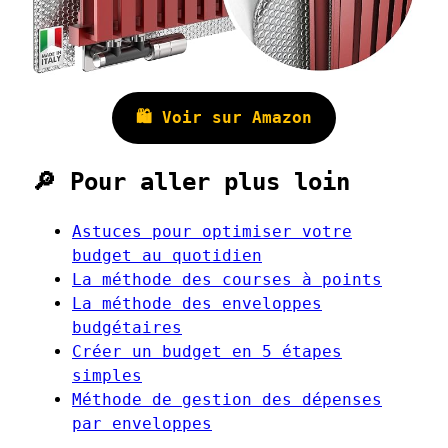
🛍️ Voir sur Amazon
🔎 Pour aller plus loin
Astuces pour optimiser votre
budget au quotidien
La méthode des courses à points
La méthode des enveloppes
budgétaires
Créer un budget en 5 étapes
simples
Méthode de gestion des dépenses
par enveloppes