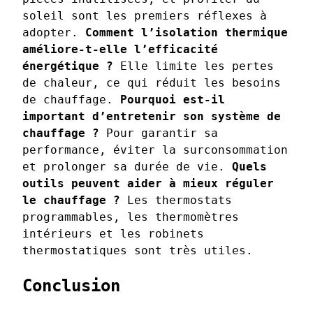
soleil sont les premiers réflexes à
adopter.
Comment l’isolation thermique
améliore-t-elle l’efficacité
énergétique ?
Elle limite les pertes
de chaleur, ce qui réduit les besoins
de chauffage.
Pourquoi est-il
important d’entretenir son système de
chauffage ?
Pour garantir sa
performance, éviter la surconsommation
et prolonger sa durée de vie.
Quels
outils peuvent aider à mieux réguler
le chauffage ?
Les thermostats
programmables, les thermomètres
intérieurs et les robinets
thermostatiques sont très utiles.
Conclusion