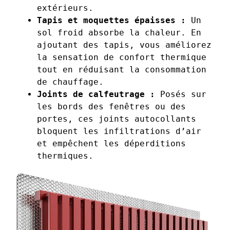
extérieurs.
Tapis et moquettes épaisses :
Un
sol froid absorbe la chaleur. En
ajoutant des tapis, vous améliorez
la sensation de confort thermique
tout en réduisant la consommation
de chauffage.
Joints de calfeutrage :
Posés sur
les bords des fenêtres ou des
portes, ces joints autocollants
bloquent les infiltrations d’air
et empêchent les déperditions
thermiques.