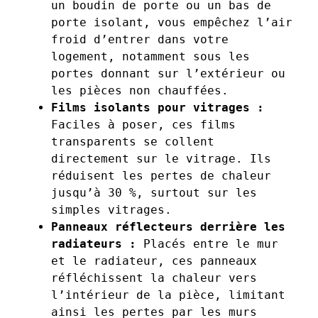
un boudin de porte ou un bas de
porte isolant, vous empêchez l’air
froid d’entrer dans votre
logement, notamment sous les
portes donnant sur l’extérieur ou
les pièces non chauffées.
Films isolants pour vitrages :
Faciles à poser, ces films
transparents se collent
directement sur le vitrage. Ils
réduisent les pertes de chaleur
jusqu’à 30 %, surtout sur les
simples vitrages.
Panneaux réflecteurs derrière les
radiateurs :
Placés entre le mur
et le radiateur, ces panneaux
réfléchissent la chaleur vers
l’intérieur de la pièce, limitant
ainsi les pertes par les murs