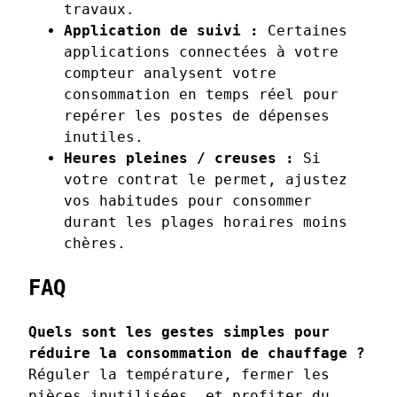
travaux.
Application de suivi :
Certaines
applications connectées à votre
compteur analysent votre
consommation en temps réel pour
repérer les postes de dépenses
inutiles.
Heures pleines / creuses :
Si
votre contrat le permet, ajustez
vos habitudes pour consommer
durant les plages horaires moins
chères.
FAQ
Quels sont les gestes simples pour
réduire la consommation de chauffage ?
Réguler la température, fermer les
pièces inutilisées, et profiter du