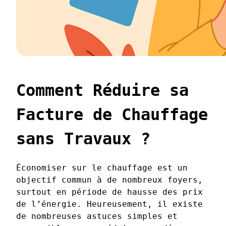
Comment Réduire sa
Facture de Chauffage
sans Travaux ?
Économiser sur le chauffage est un
objectif commun à de nombreux foyers,
surtout en période de hausse des prix
de l’énergie. Heureusement, il existe
de nombreuses astuces simples et