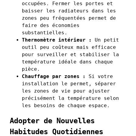
occupées. Fermer les portes et
baisser les radiateurs dans les
zones peu fréquentées permet de
faire des économies
substantielles.
Thermomètre intérieur :
Un petit
outil peu coûteux mais efficace
pour surveiller et stabiliser la
température idéale dans chaque
pièce.
Chauffage par zones :
Si votre
installation le permet, séparer
les zones de vie pour ajuster
précisément la température selon
les besoins de chaque espace.
Adopter de Nouvelles
Habitudes Quotidiennes