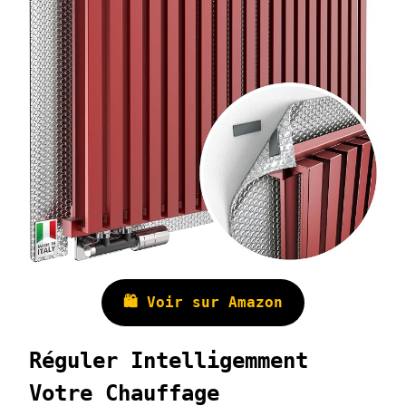
🛍️ Voir sur Amazon
Réguler Intelligemment
Votre Chauffage