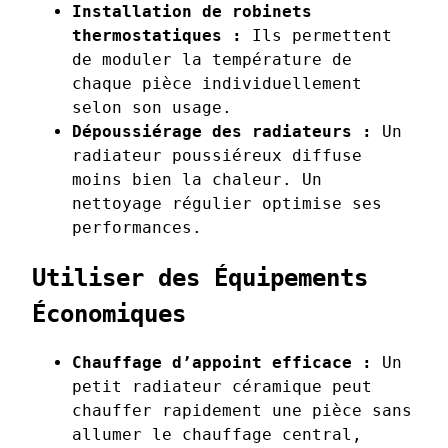
Installation de robinets
thermostatiques :
Ils permettent
de moduler la température de
chaque pièce individuellement
selon son usage.
Dépoussiérage des radiateurs :
Un
radiateur poussiéreux diffuse
moins bien la chaleur. Un
nettoyage régulier optimise ses
performances.
Utiliser des Équipements
Économiques
Chauffage d’appoint efficace :
Un
petit radiateur céramique peut
chauffer rapidement une pièce sans
allumer le chauffage central,