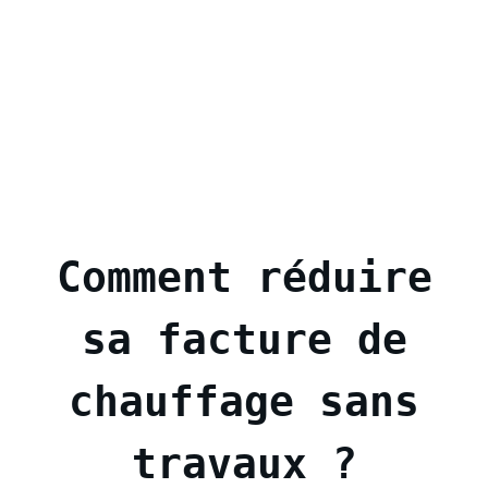
Comment réduire
sa facture de
chauffage sans
travaux ?