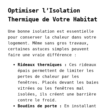
Optimiser l’Isolation
Thermique de Votre Habitat
Une bonne isolation est essentielle
pour conserver la chaleur dans votre
logement. Même sans gros travaux,
certaines astuces simples peuvent
faire une vraie différence :
Rideaux thermiques :
Ces rideaux
épais permettent de limiter les
pertes de chaleur par les
fenêtres. Placés devant les baies
vitrées ou les fenêtres mal
isolées, ils créent une barrière
contre le froid.
Boudins de porte :
En installant