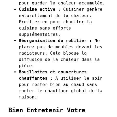
pour garder la chaleur accumulée.
Cuisine active :
Cuisiner génère
naturellement de la chaleur.
Profitez-en pour chauffer la
cuisine sans efforts
supplémentaires.
Réorganisation du mobilier :
Ne
placez pas de meubles devant les
radiateurs. Cela bloque la
diffusion de la chaleur dans la
pièce.
Bouillottes et couvertures
chauffantes :
À utiliser le soir
pour rester bien au chaud sans
monter le chauffage global de la
maison.
Bien Entretenir Votre