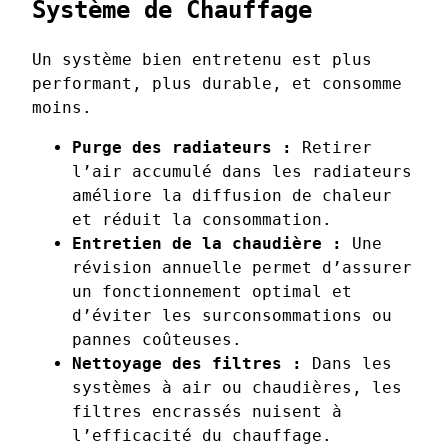
Système de Chauffage
Un système bien entretenu est plus
performant, plus durable, et consomme
moins.
Purge des radiateurs :
Retirer
l’air accumulé dans les radiateurs
améliore la diffusion de chaleur
et réduit la consommation.
Entretien de la chaudière :
Une
révision annuelle permet d’assurer
un fonctionnement optimal et
d’éviter les surconsommations ou
pannes coûteuses.
Nettoyage des filtres :
Dans les
systèmes à air ou chaudières, les
filtres encrassés nuisent à
l’efficacité du chauffage.